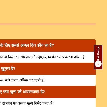
े के लिए सबसे अच्छा दिन कौन सा है?
Ask Guruji
ौरान या किसी भी सोमवार को महामृत्युंजय मंत्र जाप करना उचित है।
↓
 मुहूरत है?
 :०० बजे करना अधिक लाभदायी है।
िए क्या मूल्य की आवश्यकता है?
क सामग्री पर उसका मूल्य निर्भर करता है।