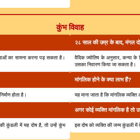
कुंभ विवाह
२८ साल की उम्र के बाद, मंगल द
 समस्याओं का सामना करना पड़ सकता है।
वैदिक ज्योतिष के अनुसार, कन्या क
उसका निवारण किया जा सकता है।
मांगलिक होने के क्या लाभ हैं?
िर्माण होता है।
यह माना जाता है कि मांगलिक व्यक्ति अ
अगर कोई व्यक्ति मांगलिक है तो उ
ुंडली में यह दोष है, तो उन्हें कुंभ
इस दोष को व्यक्ति की जन्म कुंडली में दे