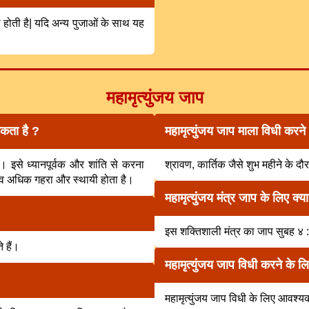
 होती है| यदि अन्य पुजाओं के साथ यह
महामृत्युंजय जाप
यकता है ?
महामृत्युंजय जाप माला विधी करन
ैं। इसे ध्यानपूर्वक और शांति से करना
श्रावण, कार्तिक जैसे शुभ महीने के द
भाव अधिक गहरा और स्थायी होता है।
महामृत्युंजय मंत्र जाप के लिए क्या
इस शक्तिशाली मंत्र का जाप सुबह ४
 हैं।
महामृत्युंजय जाप विधी करने के ल
महामृत्युंजय जाप विधी के लिए आवश्य