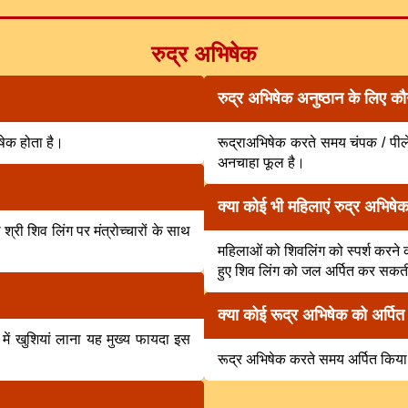
रुद्र अभिषेक
रुद्र अभिषेक अनुष्ठान के लिए क
िषेक होता है।
रूद्राअभिषेक करते समय चंपक / पीले 
अनचाहा फूल है।
क्या कोई भी महिलाएं रुद्र अभिष
 श्री शिव लिंग पर मंत्रोच्चारों के साथ
महिलाओं को शिवलिंग को स्पर्श करने 
हुए शिव लिंग को जल अर्पित कर सकती
क्या कोई रूद्र अभिषेक को अर्प
ें खुशियां लाना यह मुख्य फायदा इस
रूद्र अभिषेक करते समय अर्पित किया 