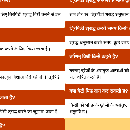
से करे?
त्रिपिंडी श्राद्ध संस्कार किसके द
े लिए त्रिपिंडी श्राद्ध विधी करने से इस
आम तौर पर, त्रिपिंडी श्राद्ध अनुष्ठान 
त्रिपिंडी श्राद्ध करते समय किसी 
श्राद्ध अनुष्ठान करते समय, कुछ बताए
शांत करने के लिए किया जाता है।
तर्पणम् विधी किसे कहते है?
तर्पणम् पूर्वजों के असंतुष्ट आत्माओं
्गुन, वैशाख जैसे महीनों में त्रिपिंडी
जल अर्पित करते हैं।
क्या बेटी पिंड दान कर सकती है?
 जाता है?
किसी को भी उनके पूर्वजों के असंतुष्
िंडी श्राद्ध करने का सुझाया जाता है।
अनुमति है।
है?