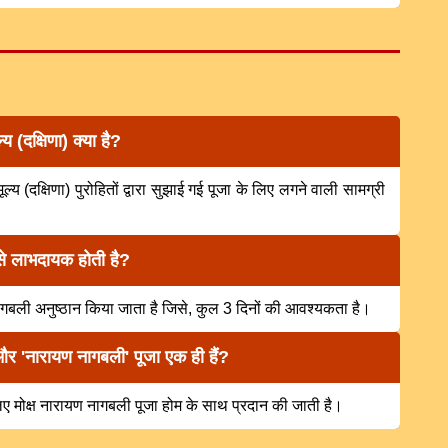
 (दक्षिणा) क्या है?
य (दक्षिणा) पुरोहितों द्वारा सुझाई गई पूजा के लिए लगने वाली सामग्री
से लाभदायक होती है?
ण नागबली अनुष्ठान किया जाता है जिसे, कुल 3 दिनों की आवश्यकता है।
 और 'नारायण नागबली' पूजा एक ही हैं?
 लिए मोक्ष नारायण नागबली पूजा होम के साथ प्रदान की जाती है।