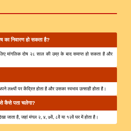
ोष का निवारण हो सकता है?
े लिए मांगलिक दोष २८ साल की उम्र के बाद समाप्त हो सकता है और
पने लक्ष्यों पर केंद्रित होता है और उसका स्वभाव उत्साही होता है।
से कैसे पता चलेगा?
खा जाता है, जहां मंगल २, ४, ७वें, ८वें या १२वें घर में होता है।