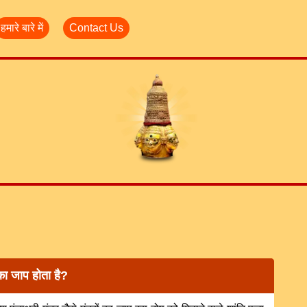
हमारे बारे में
Contact Us
 का जाप होता है?