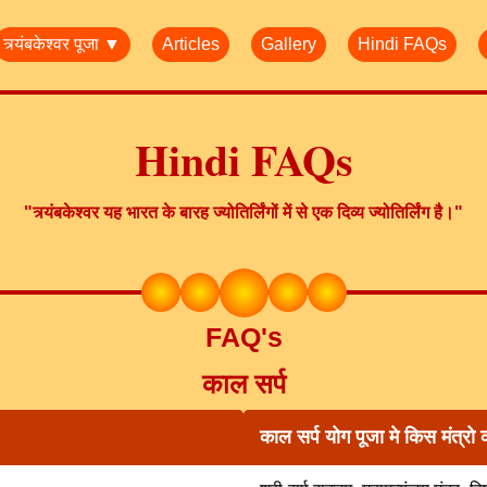
त्र्यंबकेश्वर पूजा ▼
Articles
Gallery
Hindi FAQs
Hindi FAQs
"त्र्यंबकेश्वर यह भारत के बारह ज्योतिर्लिंगों में से एक दिव्य ज्योतिर्लिंग है।"
FAQ's
काल सर्प
काल सर्प योग पूजा मे किस मंत्रो