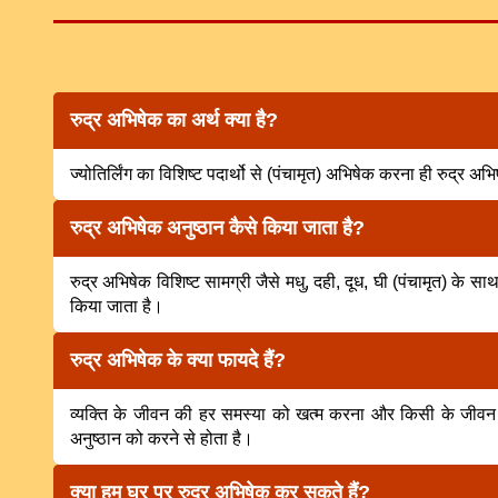
रुद्र अभिषेक का अर्थ क्या है?
ज्योतिर्लिंग का विशिष्ट पदार्थो से (पंचामृत) अभिषेक करना ही रुद्र अभ
रुद्र अभिषेक अनुष्ठान कैसे किया जाता है?
रुद्र अभिषेक विशिष्ट सामग्री जैसे मधु, दही, दूध, घी (पंचामृत) के साथ
किया जाता है।
रुद्र अभिषेक के क्या फायदे हैं?
व्यक्ति के जीवन की हर समस्या को खत्म करना और किसी के जीवन म
अनुष्ठान को करने से होता है।
क्या हम घर पर रुद्र अभिषेक कर सकते हैं?