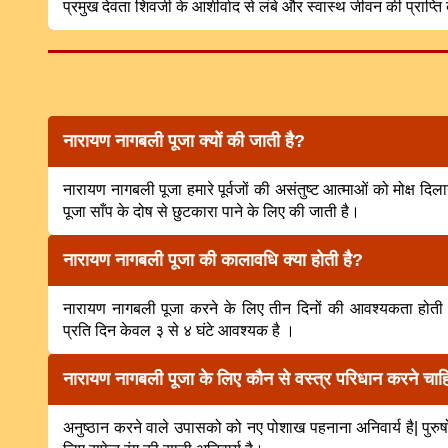
प्रमुख देवता शिवजी के आशीर्वाद से लंबे और स्वास्थ जीवन की प्राप्त
नारायण नागबली पूजा क्यों की जाती है?
नारायण नागबली पूजा हमारे पूर्वजों की असंतुष्ट आत्माओं को मोक्ष द
पूजा साँप के दोष से छुटकारा पाने के लिए की जाती है।
नारायण नागबली पूजा की कालावधि क्या होती है?
नारायण नागबली पूजा करने के लिए तीन दिनों की आवश्यकता होती ह
प्रति दिन केवल ३ से ४ घंटे आवश्यक है ।
नारायण नागबली पूजा के लिए कौन से वस्त्र परिधान करने चा
अनुष्ठान करने वाले उपासको को नए पोशाख पहनाना अनिवार्य है| पुरु