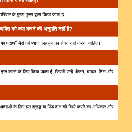
्वारा किया जाना चाहिए?
परिवार के मुख्य पुरुष द्वारा किया जाता है।
व्यक्ति को क्या करने की अनुमति नहीं है?
 गए पदार्थों जैसे की प्याज, लहसुन का सेवन नहीं करना चाहिए।
 को तृप्त करने के लिए किया जाता है| जिसमें उन्हें भोजन, चावल, तिल और
ट आत्माओं के लिए इस श्राद्ध या पिंड दान की विधी करने का अधिकार और