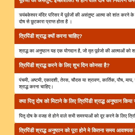
पूर्वजों की असंतुष्ट इच्छाशक्ति से होने वाले दोष का निवारण कै
त्र्यंबकेश्वर मंदिर परिसर में पूर्वजों की असंतुष्ट आत्मा को शांत करने क
दोष से छुटकारा प्राप्त होता है ।
त्रिपिंडी श्राद्ध क्यों करना चाहिए?
श्राद्ध का अनुष्ठान यह एक योगदान है, जो मृत पूर्वजो की आत्माओं को 
त्रिपिंडी श्राद्ध करने के लिए शुभ दिन कोनसा है?
पंचमी, अष्टमी, एकादशी, तेरस, चौदस या श्रावण, कार्तिक, पौष, माघ, फाल
श्राद्ध करना चाहिए।
क्या पितृ दोष को मिटाने के लिए त्रिपिंडी श्राद्ध अनुष्ठान किया
पितृ दोष के वजह से होने वाले सभी समस्याओं को दूर करने के लिए त्रिप
त्रिपिंडी श्राद्ध अनुष्ठान को पूरा होने मे कितना समय आवश्यक 