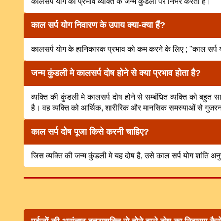
कालसर्प योग का प्रभाव व्यक्ति के जन्म कुंडली पर निर्भर करता है।
काल सर्प योग निवारण के उपाय क्या-क्या हैं?
कालसर्प योग के हानिकारक प्रभाव को कम करने के लिए ; "काल सर्प 
जन्म कुंडली मे कालसर्प दोष होने से क्या प्रभाव होता है?
व्यक्ति की कुंडली मे कालसर्प दोष होने से सम्बंधित व्यक्ति को बहु
है। वह व्यक्ति को आर्थिक, शारीरिक और मानसिक समस्याओं से गुज
काल सर्प दोष पूजा किसे करनी चाहिए?
जिस व्यक्ति की जन्म कुंडली मे यह दोष है, उसे काल सर्प योग शांति अ