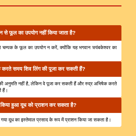
ौन से फूल का उपयोग नहीं किया जाता है?
चम्पक के फूल का उपयोग न करें, क्योंकि यह भगवान त्र्यंबकेश्वर का
ेक करते समय शिव लिंग की पूजा कर सकती हैं?
की अनुमति नहीं है, लेकिन वे पूजा कर सकती हैं और रुद्र अभिषेक करते
 हैं।
ित किया हुआ दूध को प्राशन कर सकता है?
गया दूध का इस्तेमाल प्रसाद के रूप में प्राशन किया जा सकता है।