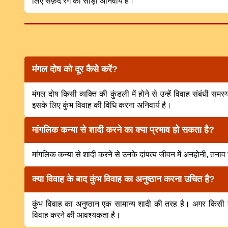
लिए सफ़ेद रंग की साड़ी अनिवार्य है।
मंगल दोष को दूर कैसे करें?
मंगल दोष किसी व्यक्ति की कुंडली में होने से उन्हें विवाह संबंधी
इसके लिए कुंभ विवाह की विधि करना अनिवार्य है।
मांगलिक कन्या से शादी करने का क्या प्रभाव हो सकता है?
मांगलिक कन्या से शादी करने से उनके दांपत्य जीवन में अनहोनी, तनाव न
क्या विवाह के बाद कुंभ विवाह का अनुष्ठान करना उचित है?
कुंभ विवाह का अनुष्ठान एक सामान्य शादी की तरह है। अगर किसी की क
विवाह करने की आवश्यकता है।