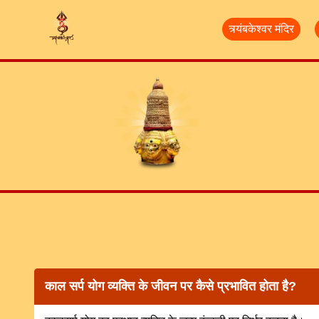
त्र्यंबकेश्वर मंदिर
काल सर्प योग व्यक्ति के जीवन पर कैसे प्रभावित होता है?