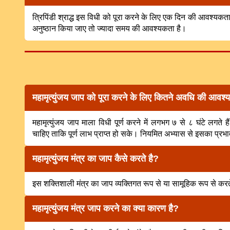
त्रिपिंडी श्राद्ध इस विधी को पूरा करने के लिए एक दिन की आवश्यकता
अनुष्ठान किया जाए तो ज्यादा समय की आवश्यकता है।
महामृत्युंजय जाप को पूरा करने के लिए कितने अवधि की आवश्
महामृत्युंजय जाप माला विधी पूर्ण करने में लगभग ७ से ८ घंटे लगते ह
चाहिए ताकि पूर्ण लाभ प्राप्त हो सके। नियमित अभ्यास से इसका प्र
महामृत्युंजय मंत्र का जाप कैसे करते है?
इस शक्तिशाली मंत्र का जाप व्यक्तिगत रूप से या सामूहिक रूप से करते
महामृत्युंजय मंत्र जाप करने का क्या कारण है?