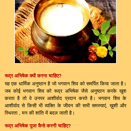
रूद्र अभिषेक क्यों करना चाहिए?
यह एक धार्मिक अनुष्ठान है जो भगवान शिव को समर्पित किया जाता है।
जब कोई भगवान शिव को रूद्र अभिषेक जैसे अनुष्ठान करके खुश
करता है तो वे उनपर आशीर्वाद प्रदान करते है। भगवान शिव के
आशीर्वाद से किसी भी व्यक्ति के जीवन की सभी समस्याएं, ख़ुशी और
स्थिरता , मन की शांति में बदल जाती है।
रूद्र अभिषेक पूजा कैसे करनी चाहिए?