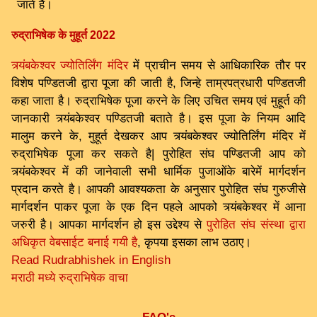
जाते है।
रुद्राभिषेक के मुहूर्त 2022
त्र्यंबकेश्वर ज्योतिर्लिंग मंदिर
में प्राचीन समय से आधिकारिक तौर पर
विशेष पण्डितजी द्वारा पूजा की जाती है, जिन्हे ताम्रपत्रधारी पण्डितजी
कहा जाता है। रुद्राभिषेक पूजा करने के लिए उचित समय एवं मुहूर्त की
जानकारी त्र्यंबकेश्वर पण्डितजी बताते है। इस पूजा के नियम आदि
मालुम करने के, मुहूर्त देखकर आप त्र्यंबकेश्वर ज्योतिर्लिंग मंदिर में
रुद्राभिषेक पूजा कर सकते है| पुरोहित संघ पण्डितजी आप को
त्र्यंबकेश्वर में की जानेवाली सभी धार्मिक पुजाओंके बारेमें मार्गदर्शन
प्रदान करते है। आपकी आवश्यकता के अनुसार पुरोहित संघ गुरुजीसे
मार्गदर्शन पाकर पूजा के एक दिन पहले आपको त्र्यंबकेश्वर में आना
जरुरी है। आपका मार्गदर्शन हो इस उद्देश्य से
पुरोहित संघ संस्था द्वारा
अधिकृत वेबसाईट बनाई गयी है
, कृपया इसका लाभ उठाए।
Read Rudrabhishek in English
मराठी मध्ये रुद्राभिषेक वाचा