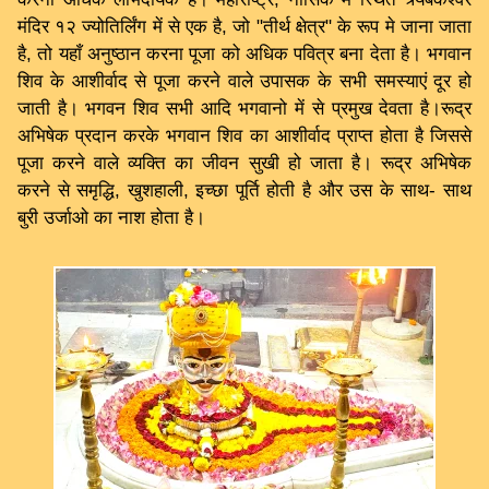
मंदिर १२ ज्योतिर्लिंग में से एक है, जो "तीर्थ क्षेत्र" के रूप मे जाना जाता
है, तो यहाँ अनुष्ठान करना पूजा को अधिक पवित्र बना देता है। भगवान
शिव के आशीर्वाद से पूजा करने वाले उपासक के सभी समस्याएं दूर हो
जाती है। भगवन शिव सभी आदि भगवानो में से प्रमुख देवता है।रूद्र
अभिषेक प्रदान करके भगवान शिव का आशीर्वाद प्राप्त होता है जिससे
पूजा करने वाले व्यक्ति का जीवन सुखी हो जाता है। रूद्र अभिषेक
करने से समृद्धि, खुशहाली, इच्छा पूर्ति होती है और उस के साथ- साथ
बुरी उर्जाओ का नाश होता है।