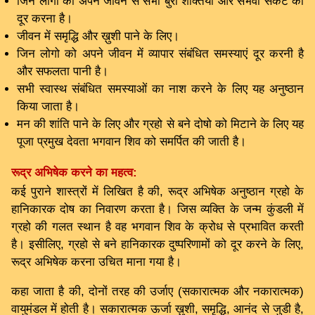
जिन लोगो को अपने जीवन से सभी बुरी शक्तियों और संभवी संकट को
दूर करना है।
जीवन में समृद्धि और ख़ुशी पाने के लिए।
जिन लोगो को अपने जीवन में व्यापार संबंधित समस्याएं दूर करनी है
और सफलता पानी है।
सभी स्वास्थ संबंधित समस्याओं का नाश करने के लिए यह अनुष्ठान
किया जाता है।
मन की शांति पाने के लिए और ग्रहो से बने दोषो को मिटाने के लिए यह
पूजा प्रमुख देवता भगवान शिव को समर्पित की जाती है।
रूद्र अभिषेक करने का महत्व:
कई पुराने शास्त्रों में लिखित है की, रूद्र अभिषेक अनुष्ठान ग्रहो के
हानिकारक दोष का निवारण करता है। जिस व्यक्ति के जन्म कुंडली में
ग्रहो की गलत स्थान है वह भगवान शिव के क्रोध से प्रभावित करती
है। इसीलिए, ग्रहो से बने हानिकारक दुष्परिणामों को दूर करने के लिए,
रूद्र अभिषेक करना उचित माना गया है।
कहा जाता है की, दोनों तरह की उर्जाए (सकारात्मक और नकारात्मक)
वायुमंडल में होती है। सकारात्मक ऊर्जा ख़ुशी, समृद्धि, आनंद से जुडी है,