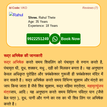
Id Code:
VKO
Reviews (7)
Shree.
Rahul Thete
Age: 35 Years
Experience: 18 Years
9922251249
Book Now
रूद्र अभिषेक की जानकारी
रूद्र अभिषेक
करते समय शिवलिंग को पंचामृत से स्नान करते है,
पंचामृत घी, दूध, शक्कर, मधु , दही को मिलकर बनता है। यह अनुष्ठान
केवल अधिकृत पुरोहित और त्र्यंबकेश्वर गुरूजी ही त्र्यंबकेश्वर मंदिर में
कर सकते है। रूद्र अभिषेक करते समय विभिन्न सूक्तम और मंत्रो का
जाप किया जाता है जैसे शिव सूक्तम, रूद्र महिमा स्त्रोत्र,
महामृत्युंजय
मंत्र
जाप, आदि। यह अनुष्ठान करते समय विभिन्न पवित्र पान (जैसे
बेल पत्र ), दूध, पानी और गन्ने का रस का भी शिव लिंग पर अभिषेक
करते है।