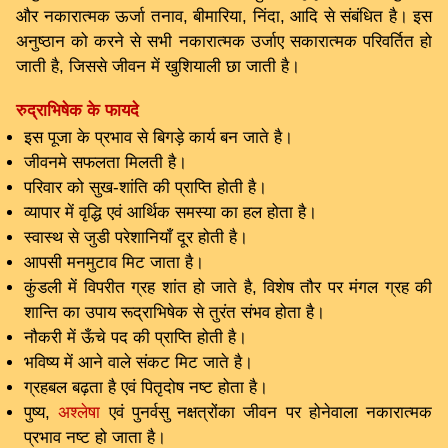
और नकारात्मक ऊर्जा तनाव, बीमारिया, निंदा, आदि से संबंधित है। इस
अनुष्ठान को करने से सभी नकारात्मक उर्जाए सकारात्मक परिवर्तित हो
जाती है, जिससे जीवन में खुशियाली छा जाती है।
रुद्राभिषेक के फायदे
इस पूजा के प्रभाव से बिगड़े कार्य बन जाते है।
जीवनमे सफलता मिलती है।
परिवार को सुख-शांति की प्राप्ति होती है।
व्यापार में वृद्धि एवं आर्थिक समस्या का हल होता है।
स्वास्थ से जुडी परेशानियाँ दूर होती है।
आपसी मनमुटाव मिट जाता है।
कुंडली में विपरीत ग्रह शांत हो जाते है, विशेष तौर पर मंगल ग्रह की
शान्ति का उपाय रूद्राभिषेक से तुरंत संभव होता है।
नौकरी में ऊँचे पद की प्राप्ति होती है।
भविष्य में आने वाले संकट मिट जाते है।
ग्रहबल बढ़ता है एवं पितृदोष नष्ट होता है।
पुष्य,
अश्लेषा
एवं पुनर्वसु नक्षत्रोंका जीवन पर होनेवाला नकारात्मक
प्रभाव नष्ट हो जाता है।