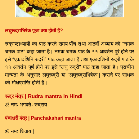
लघुरूद्राभिषेक पूजा क्या होती है?
रुद्राष्टाध्यायी का पाठ करते समय पाँच तथा आठवाँ अध्याय को “नमक
चमक पाठ” कहा जाता है। नमक चमक पाठ के ११ आवर्तन पुरे होने पर
इसे “एकादशिनि रुद्री” पाठ कहा जाता है तथा एकादशिनी रुद्री पाठ के
११ आवर्तन पूर्ण होने पर इसे “लघु रुद्री” पाठ कहा जाता है। प्राचीन
मान्यता के अनुसार लघुरूद्री या “लघुरूद्राभिषेक”| कराने पर साधक
को मोक्षप्राप्ति होती है।
रूद्र मंत्र | Rudra mantra in Hindi
ॐ नमः भगवतेः रुद्राय |
पंचाक्षरी मंत्र | Panchakshari mantra
ॐ नमः शिवाय |