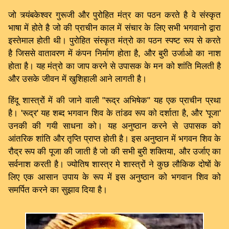
जो त्र्यंबकेश्वर गुरूजी और पुरोहित मंत्र का पठन करते है वे संस्कृत
भाषा में होते है जो की प्राचीन काल में संचार के लिए सभी भगवानो द्वारा
इस्तेमाल होती थी। पुरोहित संस्कृत मंत्रो का पठन स्पष्ट रूप से करते
है जिससे वातावरण में कंपन निर्माण होता है, और बुरी उर्जाओ का नाश
होता है। यह मंत्रो का जाप करने से उपासक के मन को शांति मिलती है
और उसके जीवन में खुशिहाली आने लागती है।
हिंदू शास्त्रों में की जाने वाली "रूद्र अभिषेक" यह एक प्राचीन प्रथा
है। 'रूद्र' यह शब्द भगवान शिव के तांडव रूप को दर्शाता है, और 'पूजा'
उनकी की गयी साधना को। यह अनुष्ठान करने से उपासक को
आंतरिक शांति और तृप्ति प्राप्त होती है। इस अनुष्ठान में भगवन शिव के
रौद्र रूप की पूजा की जाती है जो की सभी बुरी शक्तिया, और उर्जाए का
सर्वनाश करती है। ज्योतिष शास्त्र मे शास्त्रों ने कुछ लौकिक दोषों के
लिए एक आसान उपाय के रूप में इस अनुष्ठान को भगवान शिव को
समर्पित करने का सुझाव दिया है।