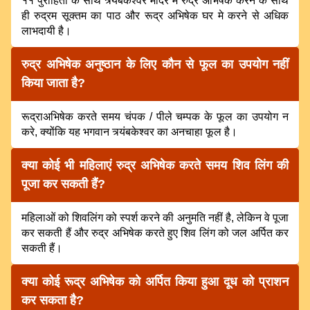
११ पुरोहितों के साथ त्र्यंबकेश्वर मंदिर मे रुद्र अभिषेक करने के साथ
ही रुद्रम सूक्तम का पाठ और रूद्र अभिषेक घर मे करने से अधिक
लाभदायी है।
रुद्र अभिषेक अनुष्ठान के लिए कौन से फूल का उपयोग नहीं
किया जाता है?
रूद्राअभिषेक करते समय चंपक / पीले चम्पक के फूल का उपयोग न
करे, क्योंकि यह भगवान त्र्यंबकेश्वर का अनचाहा फूल है।
क्या कोई भी महिलाएं रुद्र अभिषेक करते समय शिव लिंग की
पूजा कर सकती हैं?
महिलाओं को शिवलिंग को स्पर्श करने की अनुमति नहीं है, लेकिन वे पूजा
कर सकती हैं और रुद्र अभिषेक करते हुए शिव लिंग को जल अर्पित कर
सकती हैं।
क्या कोई रूद्र अभिषेक को अर्पित किया हुआ दूध को प्राशन
कर सकता है?