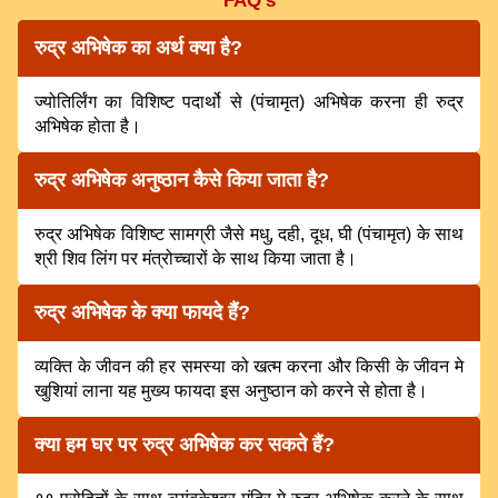
FAQ's
रुद्र अभिषेक का अर्थ क्या है?
ज्योतिर्लिंग का विशिष्ट पदार्थो से (पंचामृत) अभिषेक करना ही रुद्र
अभिषेक होता है।
रुद्र अभिषेक अनुष्ठान कैसे किया जाता है?
रुद्र अभिषेक विशिष्ट सामग्री जैसे मधु, दही, दूध, घी (पंचामृत) के साथ
श्री शिव लिंग पर मंत्रोच्चारों के साथ किया जाता है।
रुद्र अभिषेक के क्या फायदे हैं?
व्यक्ति के जीवन की हर समस्या को खत्म करना और किसी के जीवन मे
खुशियां लाना यह मुख्य फायदा इस अनुष्ठान को करने से होता है।
क्या हम घर पर रुद्र अभिषेक कर सकते हैं?