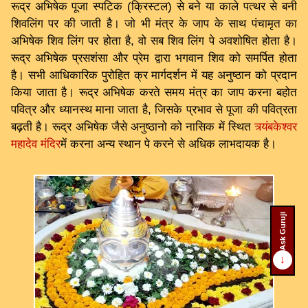
रूद्र अभिषेक पूजा स्पटिक (क्रिस्टल) से बने या काले पत्थर से बनी
शिवलिंग पर की जाती है। जो भी मंत्र के जाप के साथ पंचामृत का
अभिषेक शिव लिंग पर होता है, वो सब शिव लिंग पे अवशोषित होता है।
रूद्र अभिषेक प्रसशंसा और प्रेम द्वारा भगवान शिव को समर्पित होता
है। सभी आधिकारिक पुरोहित क्र मार्गदर्शन में यह अनुष्ठान को प्रदान
किया जाता है। रूद्र अभिषेक करते समय मंत्र का जाप करना बहोत
पवित्र और ध्यानस्थ माना जाता है, जिसके प्रभाव से पूजा की पवित्रता
बढ़ती है। रूद्र अभिषेक जैसे अनुष्ठानो को नासिक में स्थित
त्र्यंबकेश्वर
महादेव मंदिर
में करना अन्य स्थान पे करने से अधिक लाभदायक है।
Ask Guruji
↓