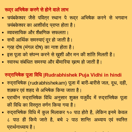
रूद्र अभिषेक करणे से होने वाले लाभ
त्र्यंबकेश्वर जैसे पवित्र स्थान पे रूद्र अभिषेक करने से भगवान
त्र्यंबकेश्वर का आशीर्वाद प्राप्त होता है।
व्यावसायिक और शैक्षणिक सफलता।
सभी आर्थिक समस्याएं दूर हो जाती है।
ग्रह दोष (मंगल दोष) का नाश होता है।
इस पूजा को संपन्न करने से ख़ुशी और मन की शांति मिलती है।
स्वास्थ संबंधित समस्या और बीमारिया ख़त्म हो जाती है।
रुद्राभिषेक पूजा विधि |Rudrabhishek Puja Vidhi in hindi
रुद्राभिषेक (rudrabhishekam) पूजा में बारी-बारीसे जल, दूध, दही,
शक़्कर एवं शहद से अभिषेक किया जाता है।
प्राचीन रुद्राभिषेक विधि अनुसार शुक्ल यजुर्वेद में रुद्राभिषेक पूजा
की विधि का विस्तृत वर्णन किया गया है।
रुद्राभिषेक विधि में कुल मिलाकर १० पाठ होते है, लेकिन इनमे केवल
८ पाठ ही किये जाते है, बचे २ पाठ शान्ति अध्याय एवं स्वस्ति
प्रार्थनाध्याय है।