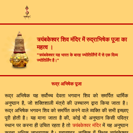
त्र्यंबकेश्वर शिव मंदिर में रुद्राभिषेक पूजा का
महत्व ।
"त्र्यंबकेश्वर यह भारत के बारह ज्योतिर्लिंगों में से एक दिव्य
ज्योतिर्लिंग है।"
रूद्र अभिषेक पूजा
रूद्र अभिषेक यह सर्वोच्च देवता भगवान शिव को समर्पित धार्मिक
अनुष्ठान है, जो शक्तिशाली मंत्रो की उच्चारण द्वारा किया जाता है।
रूद्र अभिषेक भगवन शिव को समर्पित करने वाले व्यक्ति की सभी इच्छाए
पूरी होती है। यह माना जाता है की, कोई भी अनुष्ठान किसी पवित्र
स्थान पर करना ही उचित रहता है तो
त्र्यंबकेश्वर मंदिर
में यह अनुष्ठान
करना अधिक लाभदायक है। महाराष्ट्र, नासिक में स्थित त्र्यंबकेश्वर