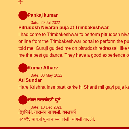
शि
Pankaj kumar
Date:
29 Jul 2022
Pitrudosh Nivaran puja at Trimbakeshwar.
I had come to Trimbakeshwar to perform pitrudosh niva
online from the Trimbakeshwar portal to perform the pu
told me. Guruji guided me on pitrudosh redressal, lik
me the best guidance. They have a good experience of 
Kumar Atharv
Date:
03 May 2022
Ati Sundar
Hare Krishna Inse baat karke hi Shanti mil gayi puja 
शंकर ताराचंदजी घुले
Date:
10 Dec 2021
त्रिपिंडी, नारायण नागबली, कालसर्प
१००% चांगली पुजा करून दिली, चांगली वाटली.