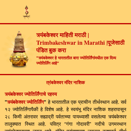
त्र्यंबकेश्वर माहिती मराठी |
Trimbakeshwar in Marathi |पूजेसाठी
पंडित बुक करा
"त्र्यंबकेश्वर हे भारतातील बारा ज्योतिर्लिंगांमधील एक दिव्य
ज्योतिर्लिंग आहे"
त्रंबकेश्वर मंदिर नाशिक
त्र्यंबकेश्वर ज्योतिर्लिंगाचे रहस्य
"
त्र्यंबकेश्वर ज्योतिर्लिंग
"
हे भारतातील एक प्राचीन तीर्थस्थान आहे. सर्व
१२ ज्योतिर्लिंगापैकी हे विशेष आहे. हे स्वयंभू मंदिर नाशिक शहरापासून
२८ किमी अंतरावर सह्याद्री पर्वताच्या पायथ्याशी वसलेल्या त्र्यंबकेश्वर
तालुक्यात स्थित आहे. पवित्र “गंगा गोदावरी” नदीचे उगमस्थान