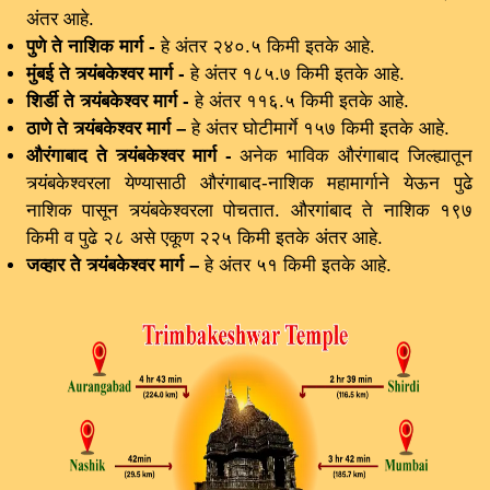
अंतर आहे.
पुणे ते नाशिक मार्ग -
हे अंतर २४०.५ किमी इतके आहे.
मुंबई ते त्र्यंबकेश्वर मार्ग -
हे अंतर १८५.७ किमी इतके आहे.
शिर्डी ते त्र्यंबकेश्वर मार्ग -
हे अंतर ११६.५ किमी इतके आहे.
ठाणे ते त्र्यंबकेश्वर मार्ग –
हे अंतर घोटीमार्गे १५७ किमी इतके आहे.
औरंगाबाद ते त्र्यंबकेश्वर मार्ग -
अनेक भाविक औरंगाबाद जिल्ह्यातून
त्र्यंबकेश्वरला येण्यासाठी औरंगाबाद-नाशिक महामार्गाने येऊन पुढे
नाशिक पासून त्र्यंबकेश्वरला पोचतात. औरगांबाद ते नाशिक १९७
किमी व पुढे २८ असे एकूण २२५ किमी इतके अंतर आहे.
जव्हार ते त्र्यंबकेश्वर मार्ग –
हे अंतर ५१ किमी इतके आहे.